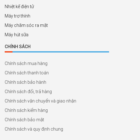
Nhiệt kế điện tử
Máy trợ thính
Máy chăm sóc ra mặt
Máy hút sữa
CHÍNH SÁCH
Chính sách mua hàng
Chính sách thanh toán
Chính sách bảo hành
Chính sách đổi, trả hàng
Chính sách vận chuyển và giao nhận
Chính sách kiểm hàng
Chính sách bảo mật
Chính sách và quy định chung