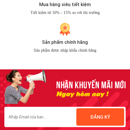
Mua hàng siêu tiết kiệm
Tiết kiệm từ 10% - 15% so với thị trường
Sản phẩm chính hãng
Sản phẩm được nhập khẩu chính hãng
ĐĂNG KÝ