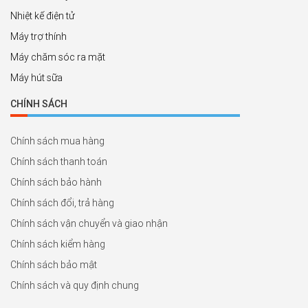
Nhiệt kế điện tử
Máy trợ thính
Máy chăm sóc ra mặt
Máy hút sữa
CHÍNH SÁCH
Chính sách mua hàng
Chính sách thanh toán
Chính sách bảo hành
Chính sách đổi, trả hàng
Chính sách vận chuyển và giao nhận
Chính sách kiểm hàng
Chính sách bảo mật
Chính sách và quy định chung