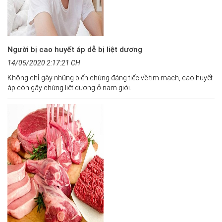
Người bị cao huyết áp dễ bị liệt dương
14/05/2020 2:17:21 CH
Không chỉ gây những biến chứng đáng tiếc về tim mạch, cao huyết
áp còn gây chứng liệt dương ở nam giới.