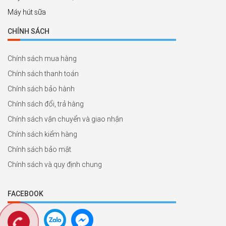
Máy hút sữa
CHÍNH SÁCH
Chính sách mua hàng
Chính sách thanh toán
Chính sách bảo hành
Chính sách đổi, trả hàng
Chính sách vận chuyển và giao nhận
Chính sách kiểm hàng
Chính sách bảo mật
Chính sách và quy định chung
FACEBOOK