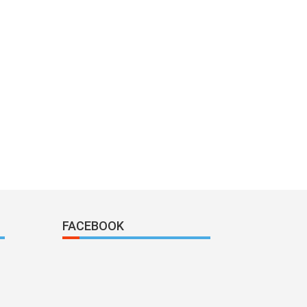
FACEBOOK