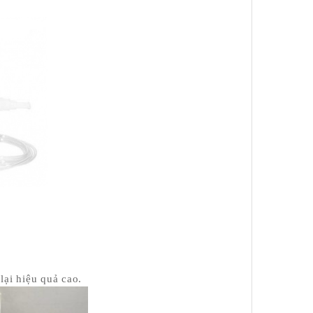
lại hiệu quả cao.