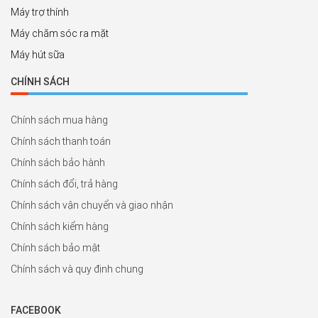
Máy trợ thính
Máy chăm sóc ra mặt
Máy hút sữa
CHÍNH SÁCH
Chính sách mua hàng
Chính sách thanh toán
Chính sách bảo hành
Chính sách đổi, trả hàng
Chính sách vận chuyển và giao nhận
Chính sách kiểm hàng
Chính sách bảo mật
Chính sách và quy định chung
FACEBOOK