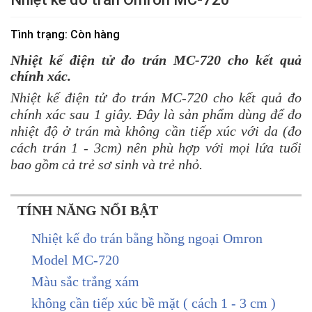
Tình trạng
: Còn hàng
Nhiệt kế điện tử đo trán MC-720 cho kết quả
chính xác.
Nhiệt kế điện tử đo trán MC-720 cho kết quả đo
chính xác sau 1 giây. Đây là sản phẩm dùng để đo
nhiệt độ ở trán mà không cần tiếp xúc với da (đo
cách trán 1 - 3cm) nên phù hợp với mọi lứa tuổi
bao gồm cả trẻ sơ sinh và trẻ nhỏ.
TÍNH NĂNG NỔI BẬT
Nhiệt kế đo trán bằng hồng ngoại Omron
Model MC-720
Màu sắc trắng xám
không cần tiếp xúc bề mặt ( cách 1 - 3 cm )