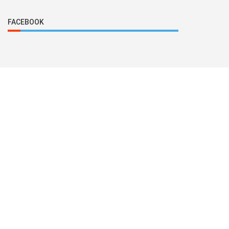
FACEBOOK