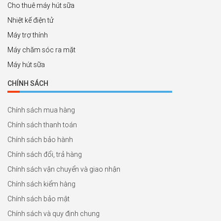
Cho thuê máy hút sữa
Nhiệt kế điện tử
Máy trợ thính
Máy chăm sóc ra mặt
Máy hút sữa
CHÍNH SÁCH
Chính sách mua hàng
Chính sách thanh toán
Chính sách bảo hành
Chính sách đổi, trả hàng
Chính sách vận chuyển và giao nhận
Chính sách kiểm hàng
Chính sách bảo mật
Chính sách và quy định chung