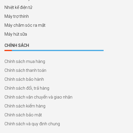
Nhiệt kế điện tử
Máy trợ thính
Máy chăm sóc ra mặt
Máy hút sữa
CHÍNH SÁCH
Chính sách mua hàng
Chính sách thanh toán
Chính sách bảo hành
Chính sách đổi, trả hàng
Chính sách vận chuyển và giao nhận
Chính sách kiểm hàng
Chính sách bảo mật
Chính sách và quy định chung