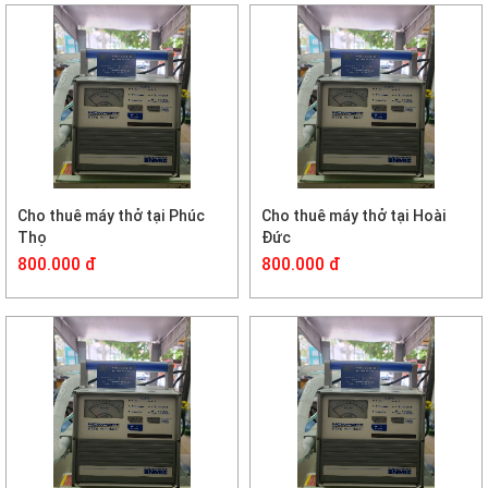
Cho thuê máy thở tại Phúc
Cho thuê máy thở tại Hoài
Thọ
Đức
800.000 đ
800.000 đ