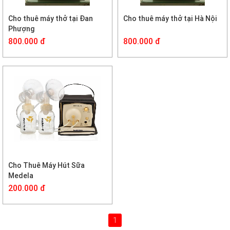
Cho thuê máy thở tại Đan
Cho thuê máy thở tại Hà Nội
Phượng
800.000 đ
800.000 đ
Cho Thuê Máy Hút Sữa
Medela
200.000 đ
1